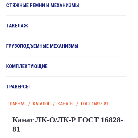
СТЯЖНЫЕ РЕМНИ И МЕХАНИЗМЫ
ТАКЕЛАЖ
ГРУЗОПОДЪЕМНЫЕ МЕХАНИЗМЫ
КОМПЛЕКТУЮЩИЕ
ТРАВЕРСЫ
/
/
/
ГЛАВНАЯ
КАТАЛОГ
КАНАТЫ
ГОСТ 16828-81
Канат ЛК-О/ЛК-Р ГОСТ 16828-
81