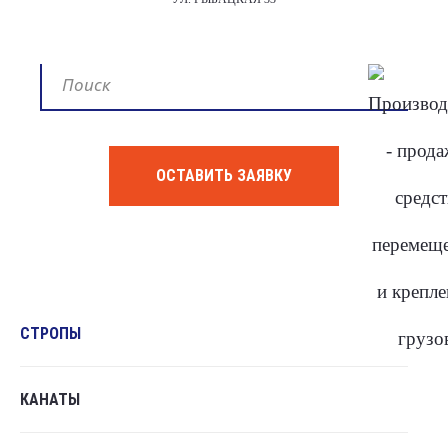
ОСТАВИТЬ ЗАЯВКУ
СТРОПЫ
КАНАТЫ