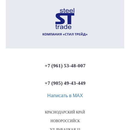
+7 (961) 53-48-007
+7 (905) 49-43-449
Написать в МАХ
КРАСНОДАРСКИЙ КРАЙ
НОВОРОССИЙСК
УЛ. РЫБАЦКАЯ 33