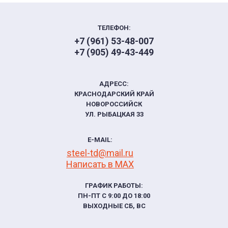
ТЕЛЕФОН:
+7 (961) 53-48-007
+7 (905) 49-43-449
АДРЕСС:
КРАСНОДАРСКИЙ КРАЙ
НОВОРОССИЙСК
УЛ. РЫБАЦКАЯ 33
E-MAIL:
steel-td@mail.ru
Написать в МАХ
ГРАФИК РАБОТЫ:
ПН-ПТ С 9:00 ДО 18:00
ВЫХОДНЫЕ СБ, ВС