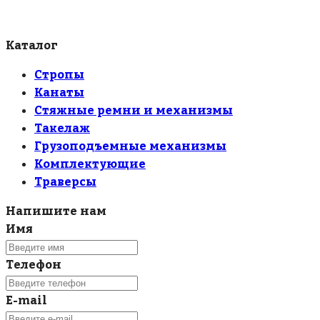
Каталог
Стропы
Канаты
Стяжные ремни и механизмы
Такелаж
Грузоподъемные механизмы
Комплектующие
Траверсы
Напишите нам
Имя
Телефон
E-mail