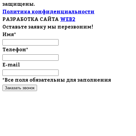
защищены.
Политика конфиденциальности
РАЗРАБОТКА САЙТА
WEB2
Оставьте заявку мы перезвоним!
Имя*
Телефон*
E-mail
*Все поля обязательны для заполнения
Заказать звонок