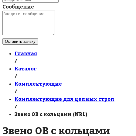
Сообщение
Оставить заявку
Главная
/
Каталог
/
Комплектующие
/
Комплектующие для цепных строп
/
Звено ОВ с кольцами (NRL)
Звено ОВ с кольцами