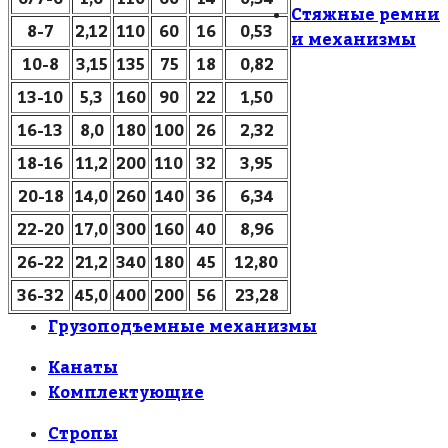
Стяжные ремни
8-7
2,12
110
60
16
0,53
и механизмы
10-8
3,15
135
75
18
0,82
13-10
5,3
160
90
22
1,50
16-13
8,0
180
100
26
2,32
18-16
11,2
200
110
32
3,95
20-18
14,0
260
140
36
6,34
22-20
17,0
300
160
40
8,96
26-22
21,2
340
180
45
12,80
36-32
45,0
400
200
56
23,28
Грузоподъемные механизмы
Канаты
Комплектующие
Стропы